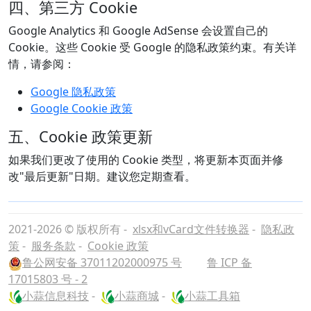
四、第三方 Cookie
Google Analytics 和 Google AdSense 会设置自己的
Cookie。这些 Cookie 受 Google 的隐私政策约束。有关详
情，请参阅：
Google 隐私政策
Google Cookie 政策
五、Cookie 政策更新
如果我们更改了使用的 Cookie 类型，将更新本页面并修
改"最后更新"日期。建议您定期查看。
2021-2026 © 版权所有 -
xlsx和vCard文件转换器
-
隐私政
策
-
服务条款
-
Cookie 政策
鲁公网安备 37011202000975 号
鲁 ICP 备
17015803 号 - 2
小蒜信息科技
-
小蒜商城
-
小蒜工具箱