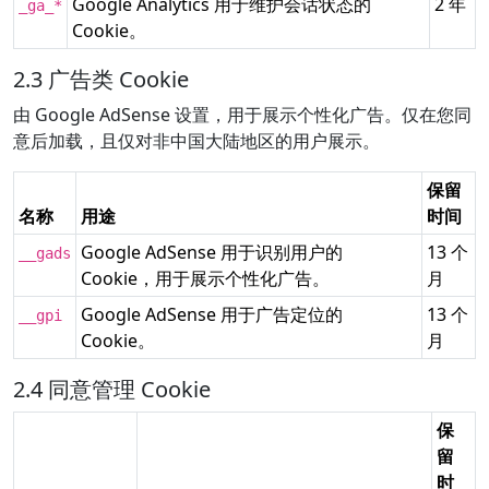
Google Analytics 用于维护会话状态的
2 年
_ga_*
Cookie。
2.3 广告类 Cookie
由 Google AdSense 设置，用于展示个性化广告。仅在您同
意后加载，且仅对非中国大陆地区的用户展示。
保留
名称
用途
时间
Google AdSense 用于识别用户的
13 个
__gads
Cookie，用于展示个性化广告。
月
Google AdSense 用于广告定位的
13 个
__gpi
Cookie。
月
2.4 同意管理 Cookie
保
留
时