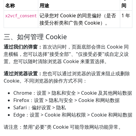
名称
用途
间
记录您对 Cookie 的同意偏好（是否
1 年
x2vcf_consent
接受分析类和广告类 Cookie）。
三、如何管理 Cookie
通过我们的弹窗：
首次访问时，页面底部会弹出 Cookie 同
意横幅，您可以选择"接受全部"、"仅接受必要"或自定义设
置。您可以随时清除浏览器 Cookie 来重置选择。
通过浏览器设置：
您也可以通过浏览器的设置来阻止或删除
Cookie。不同浏览器的操作方式不同：
Chrome：设置 > 隐私和安全 > Cookie 及其他网站数据
Firefox：设置 > 隐私与安全 > Cookie 和网站数据
Safari：偏好设置 > 隐私
Edge：设置 > Cookie 和网站权限 > Cookie 和网站数据
请注意：禁用"必要"类 Cookie 可能导致网站功能异常。