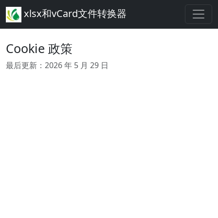
xlsx和vCard文件转换器
Cookie 政策
最后更新：2026 年 5 月 29 日