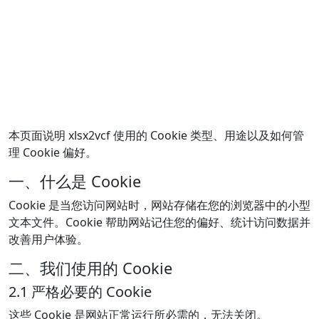
本页面说明 xlsx2vcf 使用的 Cookie 类型、用途以及如何管
理 Cookie 偏好。
一、什么是 Cookie
Cookie 是当您访问网站时，网站存储在您的浏览器中的小型
文本文件。Cookie 帮助网站记住您的偏好、统计访问数据并
改善用户体验。
二、我们使用的 Cookie
2.1 严格必要的 Cookie
这些 Cookie 是网站正常运行所必需的，无法关闭。