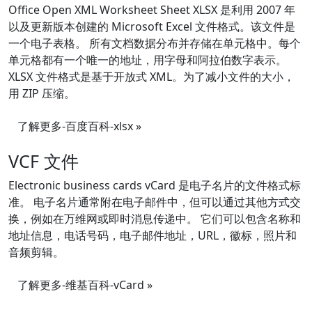
Office Open XML Worksheet Sheet XLSX 是利用 2007 年
以及更新版本创建的 Microsoft Excel 文件格式。该文件是
一个电子表格。 所有文档数据分布并存储在单元格中。每个
单元格都有一个唯一的地址，用字母和阿拉伯数字表示。
XLSX 文件格式是基于开放式 XML。为了减小文件的大小，
用 ZIP 压缩。
了解更多-百度百科-xlsx »
VCF 文件
Electronic business cards vCard 是电子名片的文件格式标
准。 电子名片通常附在电子邮件中，但可以通过其他方式交
换，例如在万维网或即时消息传递中。 它们可以包含名称和
地址信息，电话号码，电子邮件地址，URL，徽标，照片和
音频剪辑。
了解更多-维基百科-vCard »