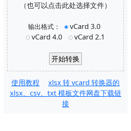
（也可以点击此处选择文件）
vCard 3.0
输出格式：
vCard 4.0
vCard 2.1
使用教程
xlsx 转 vcard 转换器的
xlsx、csv、txt 模板文件网盘下载链
接