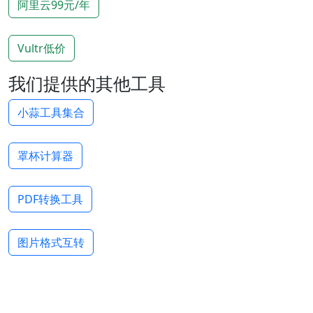
阿里云99元/年
Vultr低价
我们提供的其他工具
小蒜工具集合
罩杯计算器
PDF转换工具
图片格式互转