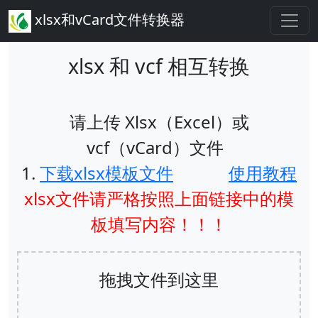
xlsx和vCard文件转换器
xlsx 和 vcf 相互转换
请上传 Xlsx（Excel）或
vcf（vCard）文件
1.
下载xlsx模板文件
使用教程
xlsx文件请严格按照上面链接中的模
板填写内容！！！
拖拽文件到这里