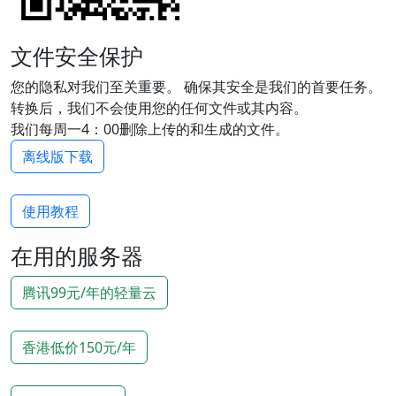
文件安全保护
您的隐私对我们至关重要。 确保其安全是我们的首要任务。
转换后，我们不会使用您的任何文件或其内容。
我们每周一4：00删除上传的和生成的文件。
离线版下载
使用教程
在用的服务器
腾讯99元/年的轻量云
香港低价150元/年